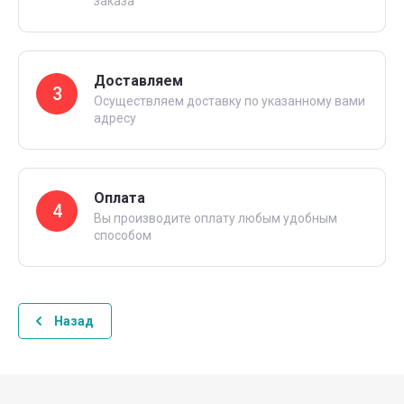
заказа
Доставляем
3
Осуществляем доставку по указанному вами
адресу
Оплата
4
Вы производите оплату любым удобным
способом
Назад