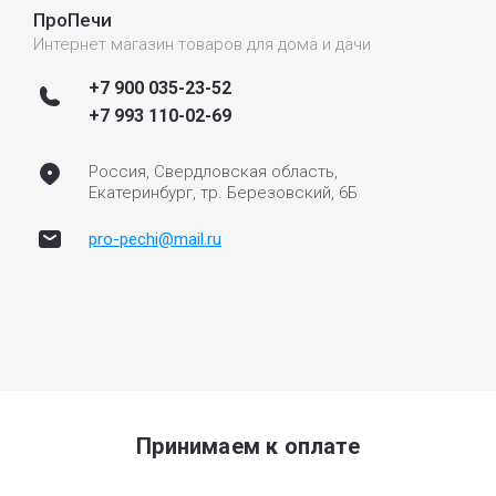
ПроПечи
Интернет магазин товаров для дома и дачи
+7 900 035-23-52
+7 993 110-02-69
Россия, Свердловская область,
Екатеринбург, тр. Березовский, 6Б
pro-pechi@mail.ru
Принимаем к оплате