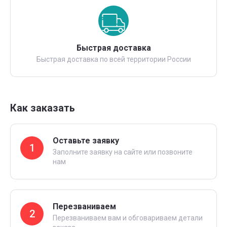
Быстрая доставка
Быстрая доставка по всей территории России
Как заказать
Оставьте заявку
1
Заполните заявку на сайте или позвоните
нам
Перезваниваем
2
Перезваниваем вам и обговариваем детали