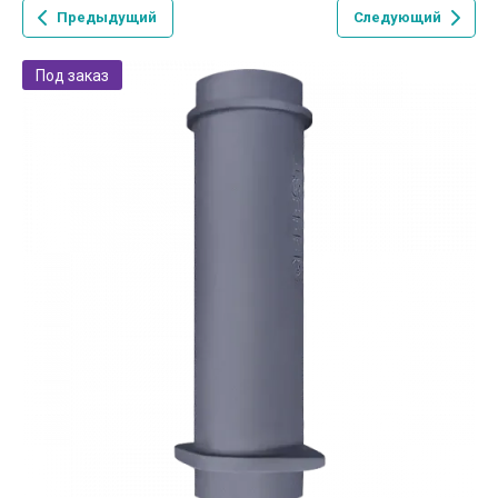
Предыдущий
Следующий
Под заказ