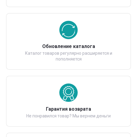
Обновление каталога
Каталог товаров регулярно расширяется и
пополняется
Гарантия возврата
Не понравился товар? Мы вернем деньги