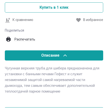
Купить в 1 клик
К сравнению
В избранное
Поделиться
Распечатать
Описание
Чугунная верхняя труба для шибера предназначена для
установки с банными печами Гефест и служит
незаменимой защитой самой нагреваемой части
дымохода, тем самым обеспечивает дополнительной
теплоотдачей парное помещение