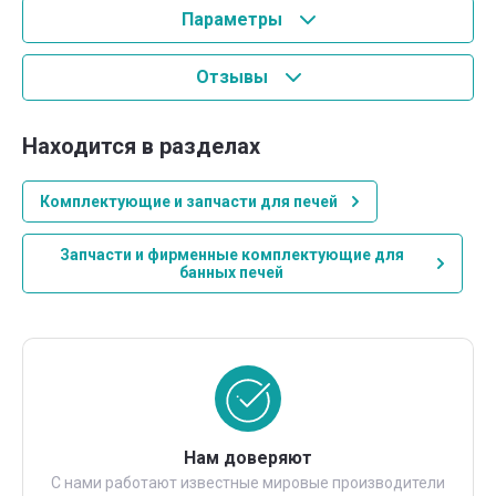
Параметры
Отзывы
Находится в разделах
Комплектующие и запчасти для печей
Запчасти и фирменные комплектующие для
банных печей
Нам доверяют
С нами работают известные мировые производители