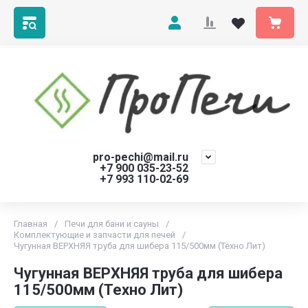
pro-pechi@mail.ru
+7 900 035-23-52
+7 993 110-02-69
Главная
/
Печи для бани и сауны
/
Комплектующие и запчасти для печей
/
Чугунная ВЕРХНЯЯ труба для шибера 115/500мм (Техно Лит)
Чугунная ВЕРХНЯЯ труба для шибера
115/500мм (Техно Лит)