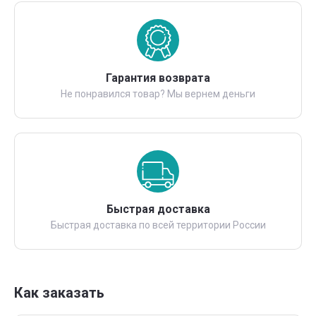
Гарантия возврата
Не понравился товар? Мы вернем деньги
Быстрая доставка
Быстрая доставка по всей территории России
Как заказать