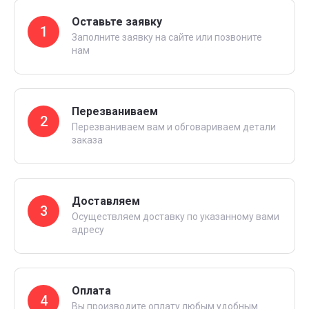
Оставьте заявку
1
Заполните заявку на сайте или позвоните
нам
Перезваниваем
2
Перезваниваем вам и обговариваем детали
заказа
Доставляем
3
Осуществляем доставку по указанному вами
адресу
Оплата
4
Вы производите оплату любым удобным