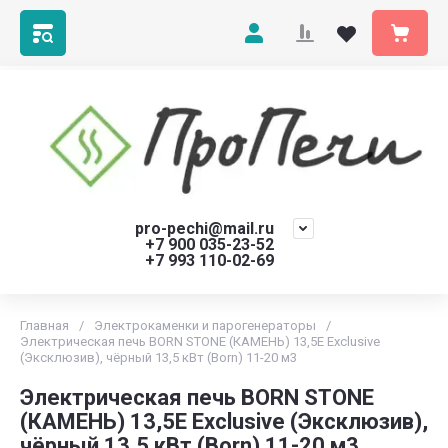
pro-pechi@mail.ru
+7 900 035-23-52
+7 993 110-02-69
Главная
/
Электрокаменки и парогенераторы
/
Электрическая печь BORN STONE (КАМЕНЬ) 13,5E Exclusive
(Эксклюзив), чёрный 13,5 кВт (Born) 11-20 м3
Электрическая печь BORN STONE
(КАМЕНЬ) 13,5E Exclusive (Эксклюзив),
чёрный 13,5 кВт (Born) 11-20 м3