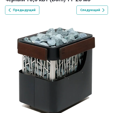
Предыдущий
Следующий