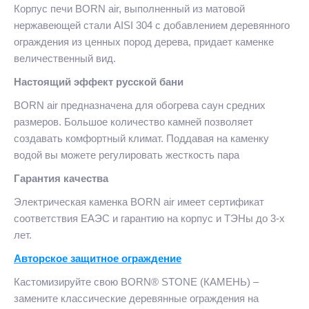
Корпус печи BORN air, выполненный из матовой
нержавеющей стали AISI 304 с добавлением деревянного
ограждения из ценных пород дерева, придает каменке
величественный вид.
Настоящий эффект русской бани
BORN air предназначена для обогрева cаун средних
размеров. Большое количество камней позволяет
создавать комфортный климат. Поддавая на каменку
водой вы можете регулировать жесткость пара
Гарантия качества
Электрическая каменка BORN air имеет сертификат
соответствия ЕАЭС и гарантию на корпус и ТЭНы до 3-х
лет.
Авторское защитное ограждение
Кастомизируйте свою BORN® STONE (КАМЕНЬ) –
замените классические деревянные ограждения на