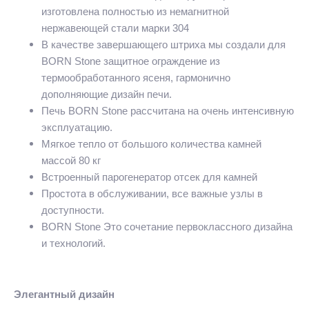
изготовлена полностью из немагнитной
нержавеющей стали марки 304
В качестве завершающего штриха мы создали для
BORN Stone защитное ограждение из
термообработанного ясеня, гармонично
дополняющие дизайн печи.
Печь BORN Stone рассчитана на очень интенсивную
эксплуатацию.
Мягкое тепло от большого количества камней
массой 80 кг
Встроенный парогенератор отсек для камней
Простота в обслуживании, все важные узлы в
доступности.
BORN Stone Это сочетание первоклассного дизайна
и технологий.
Элегантный дизайн