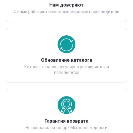
Нам доверяют
С нами работают известные мировые производители
Обновление каталога
Каталог товаров регулярно расширяется и
пополняется
Гарантия возврата
Не понравился товар? Мы вернем деньги