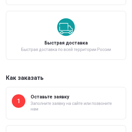
Быстрая доставка
Быстрая доставка по всей территории России
Как заказать
Оставьте заявку
1
Заполните заявку на сайте или позвоните
нам