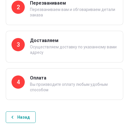
Перезваниваем
2
Перезваниваем вам и обговариваем детали
заказа
Доставляем
3
Осуществляем доставку по указанному вами
адресу
Оплата
4
Вы производите оплату любым удобным
способом
Назад