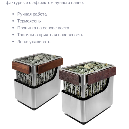
фактурные с эффектом лунного панно.
Ручная работа
Термоясень
Пропитка на основе воска
Тактильно приятная поверхность
Легко ухаживать