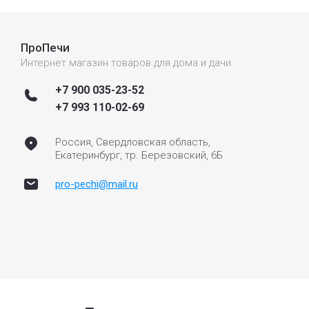
ПроПечи
Интернет магазин товаров для дома и дачи
+7 900 035-23-52
+7 993 110-02-69
Россия, Свердловская область,
Екатеринбург, тр. Березовский, 6Б
pro-pechi@mail.ru