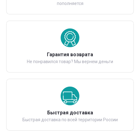
пополняется
Гарантия возврата
Не понравился товар? Мы вернем деньги
Быстрая доставка
Быстрая доставка по всей территории России