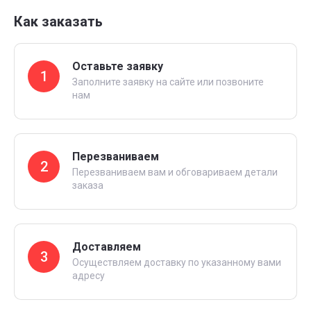
Как заказать
Оставьте заявку
1
Заполните заявку на сайте или позвоните
нам
Перезваниваем
2
Перезваниваем вам и обговариваем детали
заказа
Доставляем
3
Осуществляем доставку по указанному вами
адресу