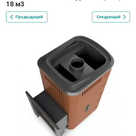
18 м3
Предыдущий
Следующий