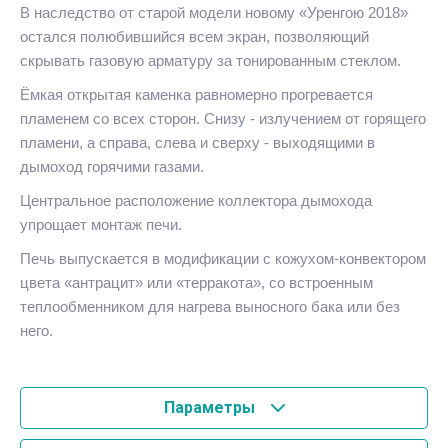
В наследство от старой модели новому «Уренгою 2018»
остался полюбившийся всем экран, позволяющий
скрывать газовую арматуру за тонированным стеклом.
Ёмкая открытая каменка равномерно прогревается
пламенем со всех сторон. Снизу - излучением от горящего
пламени, а справа, слева и сверху - выходящими в
дымоход горячими газами.
Центральное расположение коллектора дымохода
упрощает монтаж печи.
Печь выпускается в модификации с кожухом-конвектором
цвета «антрацит» или «терракота», со встроенным
теплообменником для нагрева выносного бака или без
него.
Параметры