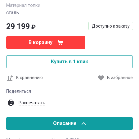
Материал топки
сталь
29 199
₽
Доступно к заказу
В корзину
Купить в 1 клик
К сравнению
В избранное
Поделиться
Распечатать
Описание