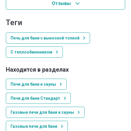
Отзывы
теги
Печь для бани с выносной топкой
С теплообменником
Находится в разделах
Печи для бани и сауны
Печи для бани Стандарт
Газовые печи для бани и сауны
Газовые печи для бани