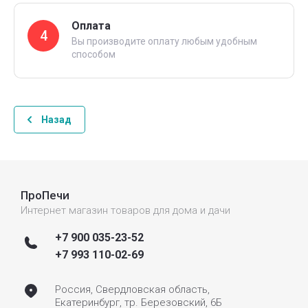
Оплата
4
Вы производите оплату любым удобным
способом
Назад
ПроПечи
Интернет магазин товаров для дома и дачи
+7 900 035-23-52
+7 993 110-02-69
Россия, Свердловская область,
Екатеринбург, тр. Березовский, 6Б