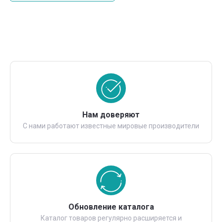
Нам доверяют
С нами работают известные мировые производители
Обновление каталога
Каталог товаров регулярно расширяется и