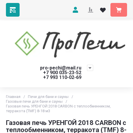
pro-pechi@mail.ru
+7 900 035-23-52
+7 993 110-02-69
Главная
/
Печи для бани и сауны
/
Газовые печи для бани и сауны
/
Газовая печь УРЕНГОЙ 2018 CARBON с теплообменником,
терракота (TMF) 8-18 м3
Газовая печь УРЕНГОЙ 2018 CARBON с
теплообменником, терракота (TMF) 8-