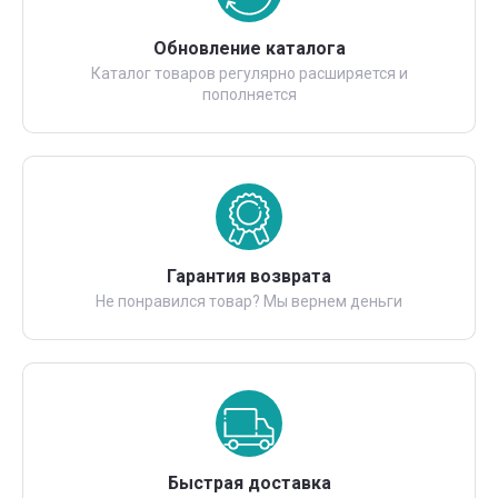
Обновление каталога
Каталог товаров регулярно расширяется и
пополняется
Гарантия возврата
Не понравился товар? Мы вернем деньги
Быстрая доставка