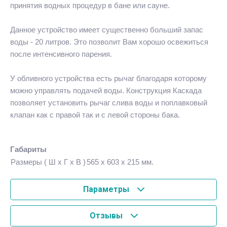
принятия водных процедур в бане или сауне.
Данное устройство имеет существенно больший запас
воды - 20 литров. Это позволит Вам хорошо освежиться
после интенсивного парения.
У обливного устройства есть рычаг благодаря которому
можно управлять подачей воды. Конструкция Каскада
позволяет установить рычаг слива воды и поплавковый
клапан как с правой так и с левой стороны бака.
Габариты
Размеры ( Ш x Г x В )
565 x 603 x 215 мм.
Параметры
Отзывы