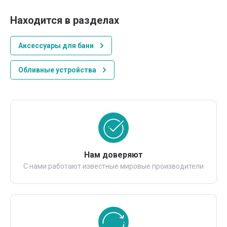
Находится в разделах
Аксессуары для бани
Обливные устройства
Нам доверяют
С нами работают известные мировые производители