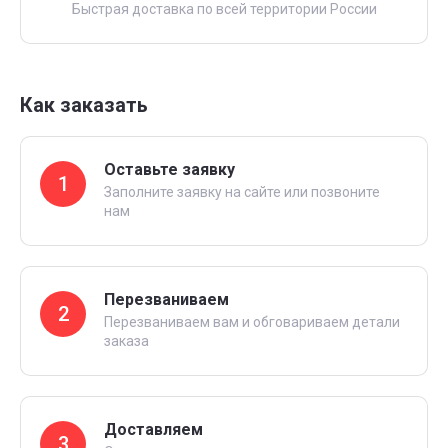
Быстрая доставка по всей территории России
Как заказать
Оставьте заявку
1
Заполните заявку на сайте или позвоните
нам
Перезваниваем
2
Перезваниваем вам и обговариваем детали
заказа
Доставляем
3