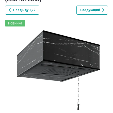
Предыдущий
Следующий
Новинка