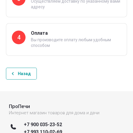
Осуществляем доставку по указанному вами
адресу
Оплата
4
Вы производите оплату любым удобным
способом
Назад
ПроПечи
Интернет магазин товаров для дома и дачи
+7 900 035-23-52
+7 993 110-02-69