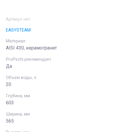
Артикул:
нет
EASYSTEAM
Материал
AISI 430, керамогранит
ProPechi рекомендует
Да
Объем воды, л
20
Глубина, мм
603
Ширина, мм
565