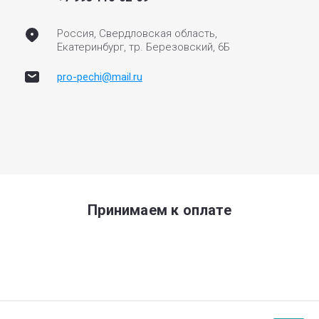
Россия, Свердловская область,
Екатеринбург, тр. Березовский, 6Б
pro-pechi@mail.ru
Принимаем к оплате