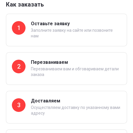
Как заказать
Оставьте заявку
1
Заполните заявку на сайте или позвоните
нам
Перезваниваем
2
Перезваниваем вам и обговариваем детали
заказа
Доставляем
3
Осуществляем доставку по указанному вами
адресу