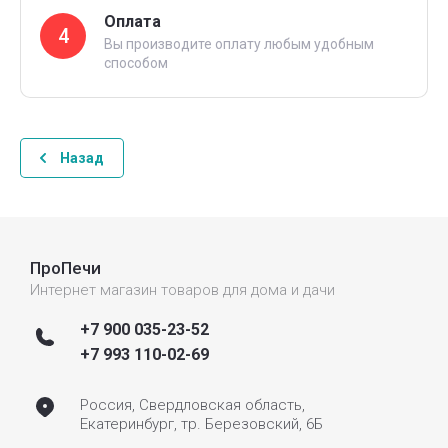
Оплата
4
Вы производите оплату любым удобным
способом
Назад
ПроПечи
Интернет магазин товаров для дома и дачи
+7 900 035-23-52
+7 993 110-02-69
Россия, Свердловская область,
Екатеринбург, тр. Березовский, 6Б