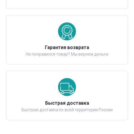
Гарантия возврата
Не понравился товар? Мы вернем деньги
Быстрая доставка
Быстрая доставка по всей территории России