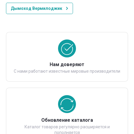
Дымоход Вермилоджик
Нам доверяют
С нами работают известные мировые производители
Обновление каталога
Каталог товаров регулярно расширяется и
пополняется