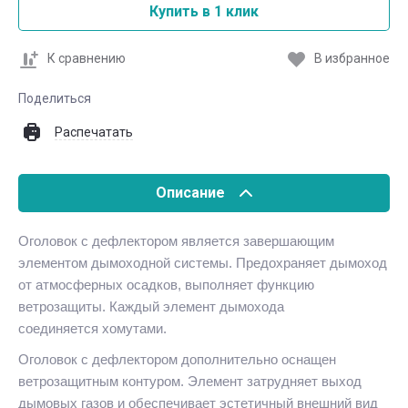
Купить в 1 клик
К сравнению
В избранное
Поделиться
Распечатать
Описание
Оголовок с дефлектором является завершающим
элементом дымоходной системы. Предохраняет дымоход
от атмосферных осадков, выполняет функцию
ветрозащиты. Каждый элемент дымохода
соединяется хомутами.
Оголовок с дефлектором дополнительно оснащен
ветрозащитным контуром. Элемент затрудняет выход
дымовых газов и обеспечивает эстетичный внешний вид