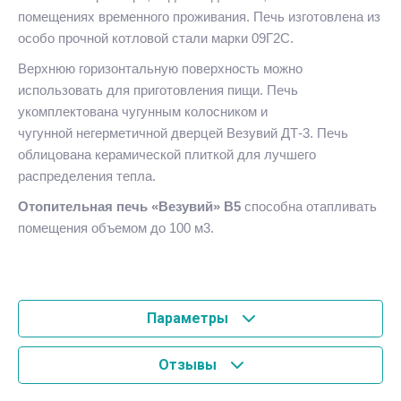
помещениях временного проживания. Печь изготовлена из
особо прочной котловой стали марки 09Г2С.
Верхнюю горизонтальную поверхность можно
использовать для приготовления пищи. Печь
укомплектована чугунным колосником и
чугунной негерметичной дверцей Везувий ДТ-3. Печь
облицована керамической плиткой для лучшего
распределения тепла.
Отопительная печь «Везувий» В5
способна отапливать
помещения объемом до 100 м3.
Параметры
Отзывы