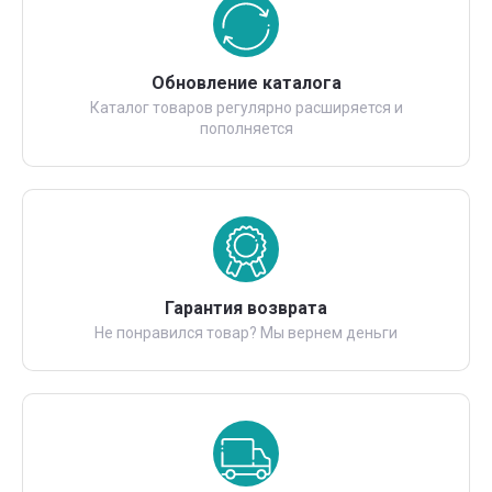
Обновление каталога
Каталог товаров регулярно расширяется и
пополняется
Гарантия возврата
Не понравился товар? Мы вернем деньги