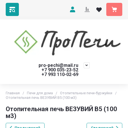
pro-pechi@mail.ru
+7 900 035-23-52
+7 993 110-02-69
Главная
/
Печи для дома
/
Отопительные печи-буржуйки
/
Отопительная печь ВЕЗУВИЙ В5 (100 м3)
Отопительная печь ВЕЗУВИЙ В5 (100
м3)
Предыдущий
Следующий