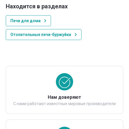
Находится в разделах
Печи для дома
Отопительные печи-буржуйки
Нам доверяют
С нами работают известные мировые производители