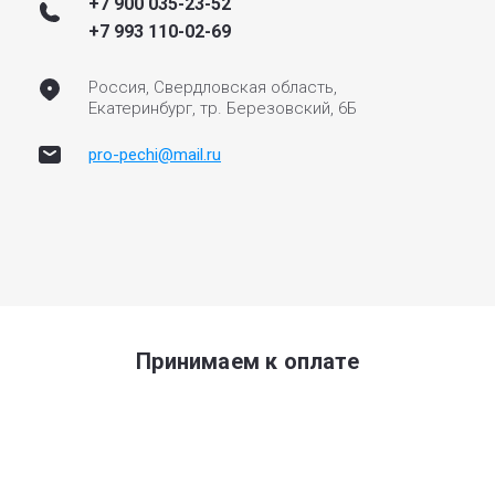
+7 900 035-23-52
+7 993 110-02-69
Россия, Свердловская область,
Екатеринбург, тр. Березовский, 6Б
pro-pechi@mail.ru
Принимаем к оплате