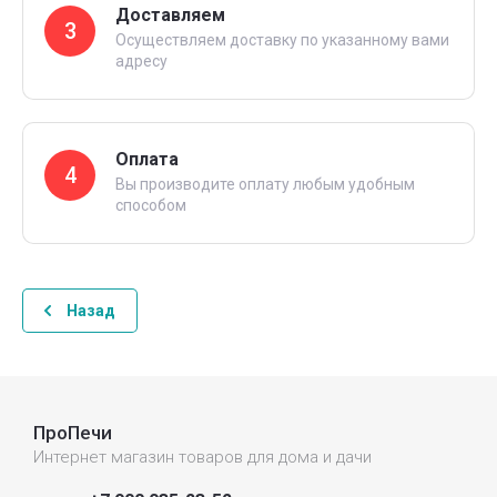
Доставляем
3
Осуществляем доставку по указанному вами
адресу
Оплата
4
Вы производите оплату любым удобным
способом
Назад
ПроПечи
Интернет магазин товаров для дома и дачи