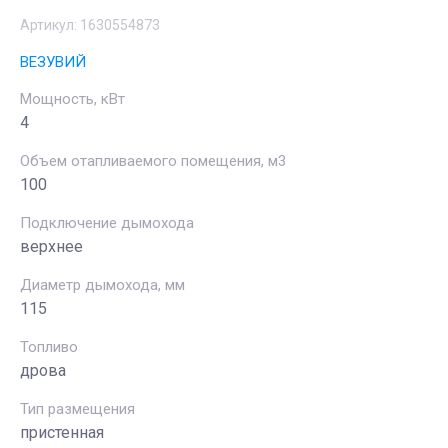
Артикул:
1630554873
ВЕЗУВИЙ
Мощность, кВт
4
Объем отапливаемого помещения, м3
100
Подключение дымохода
верхнее
Диаметр дымохода, мм
115
Топливо
дрова
Тип размещения
пристенная