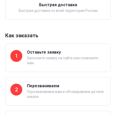
Быстрая доставка
Быстрая доставка по всей территории России
Как заказать
Оставьте заявку
1
Заполните заявку на сайте или позвоните
нам
Перезваниваем
2
Перезваниваем вам и обговариваем детали
заказа