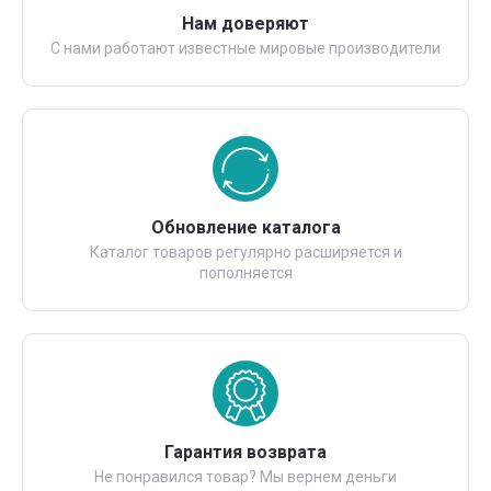
Нам доверяют
С нами работают известные мировые производители
Обновление каталога
Каталог товаров регулярно расширяется и
пополняется
Гарантия возврата
Не понравился товар? Мы вернем деньги