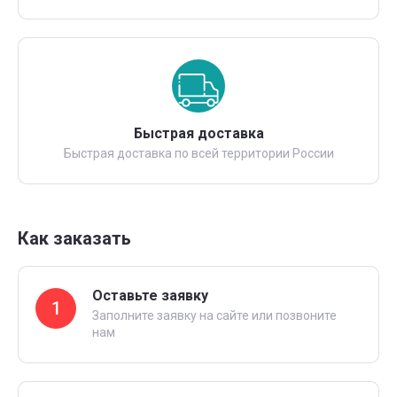
Быстрая доставка
Быстрая доставка по всей территории России
Как заказать
Оставьте заявку
1
Заполните заявку на сайте или позвоните
нам