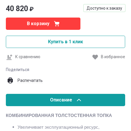
40 820
₽
Доступно к заказу
В корзину
Купить в 1 клик
К сравнению
В избранное
Поделиться
Распечатать
Описание
КОМБИНИРОВАННАЯ ТОЛСТОСТЕННАЯ ТОПКА
Увеличивает эксплуатационный ресурс,