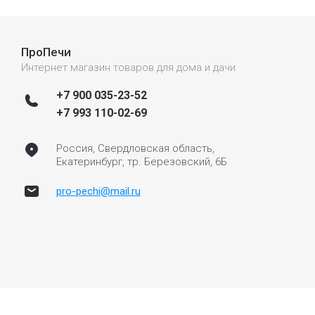
ПроПечи
Интернет магазин товаров для дома и дачи
+7 900 035-23-52
+7 993 110-02-69
Россия, Свердловская область,
Екатеринбург, тр. Березовский, 6Б
pro-pechi@mail.ru