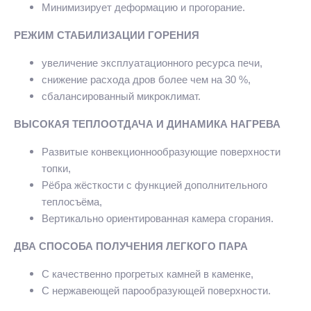
Минимизирует деформацию и прогорание.
РЕЖИМ СТАБИЛИЗАЦИИ ГОРЕНИЯ
увеличение эксплуатационного ресурса печи,
снижение расхода дров более чем на 30 %,
сбалансированный микроклимат.
ВЫСОКАЯ ТЕПЛООТДАЧА И ДИНАМИКА НАГРЕВА
Развитые конвекционнообразующие поверхности
топки,
Рёбра жёсткости с функцией дополнительного
теплосъёма,
Вертикально ориентированная камера сгорания.
ДВА СПОСОБА ПОЛУЧЕНИЯ ЛЕГКОГО ПАРА
С качественно прогретых камней в каменке,
С нержавеющей парообразующей поверхности.