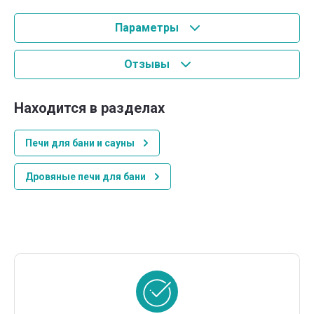
Параметры
Отзывы
Находится в разделах
Печи для бани и сауны
Дровяные печи для бани