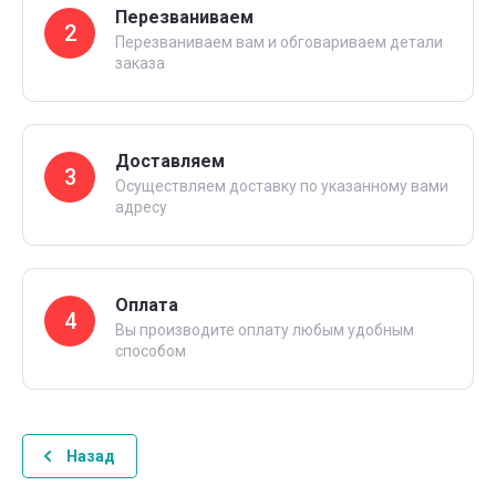
Перезваниваем
2
Перезваниваем вам и обговариваем детали
заказа
Доставляем
3
Осуществляем доставку по указанному вами
адресу
Оплата
4
Вы производите оплату любым удобным
способом
Назад