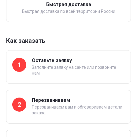
Быстрая доставка
Быстрая доставка по всей территории России
Как заказать
Оставьте заявку
1
Заполните заявку на сайте или позвоните
нам
Перезваниваем
2
Перезваниваем вам и обговариваем детали
заказа