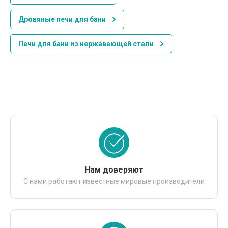
Дровяные печи для бани
Печи для бани из нержавеющей стали
Нам доверяют
С нами работают известные мировые производители