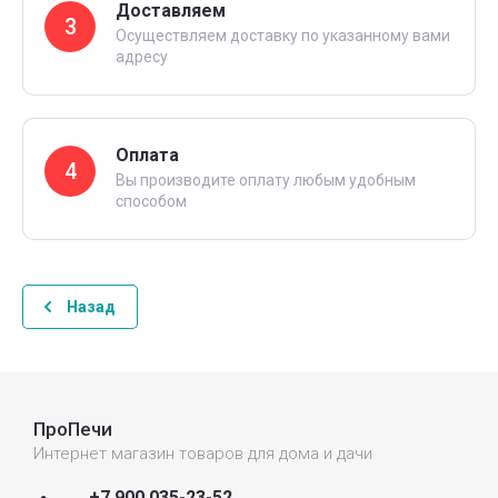
Доставляем
3
Осуществляем доставку по указанному вами
адресу
Оплата
4
Вы производите оплату любым удобным
способом
Назад
ПроПечи
Интернет магазин товаров для дома и дачи
+7 900 035-23-52