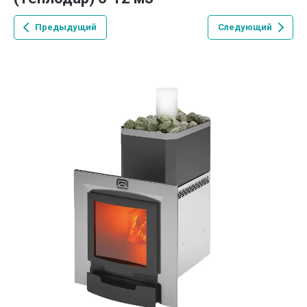
Предыдущий
Следующий