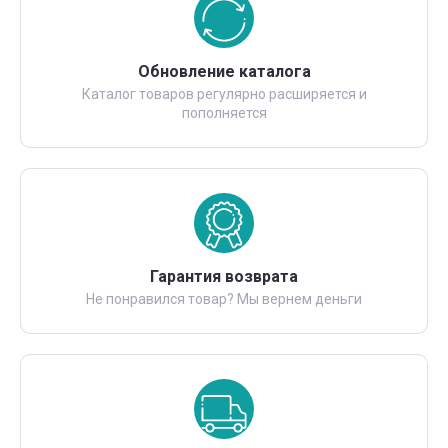
Обновление каталога
Каталог товаров регулярно расширяется и
пополняется
Гарантия возврата
Не понравился товар? Мы вернем деньги