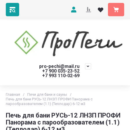
pro-pechi@mail.ru
+7 900 035-23-52
+7 993 110-02-69
Главная
/
Печи для бани и сауны
/
Печь для бани РУСЬ-12 ЛНЗП ПРОФИ Панорама с
парообразователем (1.1) (Теплодар) 6-12 м3
Печь для бани РУСЬ-12 ЛНЗП ПРОФИ
Панорама с парообразователем (1.1)
(Теплодар) 6-12 м3