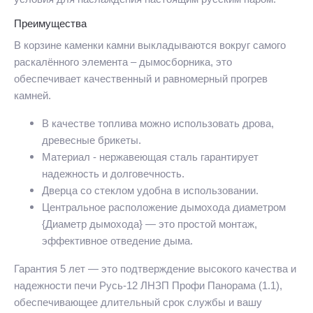
Преимущества
В корзине каменки камни выкладываются вокруг самого
раскалённого элемента – дымосборника, это
обеспечивает качественный и равномерный прогрев
камней.
В качестве топлива можно использовать дрова,
древесные брикеты.
Материал - нержавеющая сталь гарантирует
надежность и долговечность.
Дверца со стеклом удобна в использовании.
Центральное расположение дымохода диаметром
{Диаметр дымохода} — это простой монтаж,
эффективное отведение дыма.
Гарантия 5 лет — это подтверждение высокого качества и
надежности печи Русь-12 ЛНЗП Профи Панорама (1.1),
обеспечивающее длительный срок службы и вашу