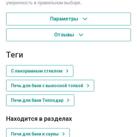
уверенность в правильном выборе.
Параметры
Отзывы
теги
С панорамным стеклом
Печь для бани с выносной топкой
Печи для бани Теплодар
Находится в разделах
Печи для бани и сауны