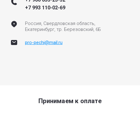
+7 993 110-02-69
Россия, Свердловская область,
Екатеринбург, тр. Березовский, 6Б
pro-pechi@mail.ru
Принимаем к оплате