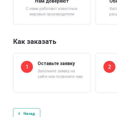
Нам доверяют
Об
С нами работают известные
Кат
мировые производители
рас
Как заказать
Оставьте заявку
1
2
Заполните заявку на
сайте или позвоните нам
Назад