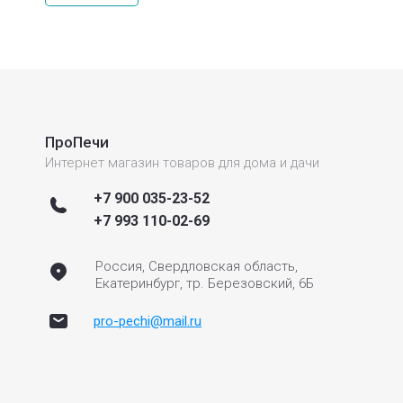
ПроПечи
Интернет магазин товаров для дома и дачи
+7 900 035-23-52
+7 993 110-02-69
Россия, Свердловская область,
Екатеринбург, тр. Березовский, 6Б
pro-pechi@mail.ru