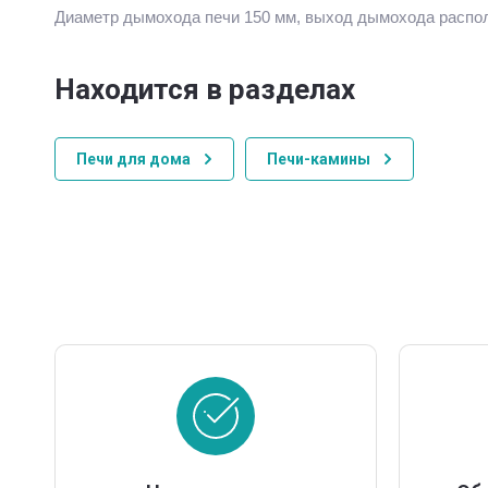
Диаметр дымохода печи 150 мм, выход дымохода распол
Находится в разделах
Печи для дома
Печи-камины