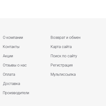
О компании
Возврат и обмен
Контакты
Карта сайта
Акции
Поиск по сайту
Отзывы о нас
Регистрация
Оплата
Мультиссылка
Доставка
Производители