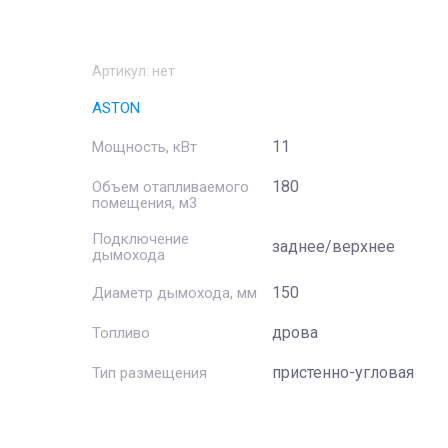
Артикул:
нет
ASTON
11
Мощность, кВт
180
Объем отапливаемого
помещения, м3
Подключение
заднее/верхнее
дымохода
150
Диаметр дымохода, мм
дрова
Топливо
пристенно-угловая
Тип размещения