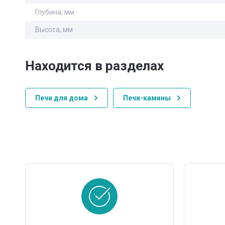
Глубина, мм
Высота, мм
Находится в разделах
Печи для дома
Печи-камины