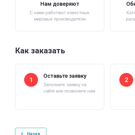
Нам доверяют
Об
С нами работают известные
Кат
мировые производители
рас
Как заказать
Оставьте заявку
1
2
Заполните заявку на
сайте или позвоните нам
Назад