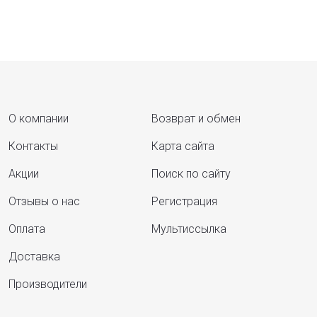
О компании
Возврат и обмен
Контакты
Карта сайта
Акции
Поиск по сайту
Отзывы о нас
Регистрация
Оплата
Мультиссылка
Доставка
Производители