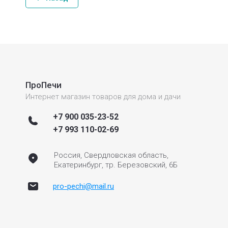
ПроПечи
Интернет магазин товаров для дома и дачи
+7 900 035-23-52
+7 993 110-02-69
Россия, Свердловская область,
Екатеринбург, тр. Березовский, 6Б
pro-pechi@mail.ru