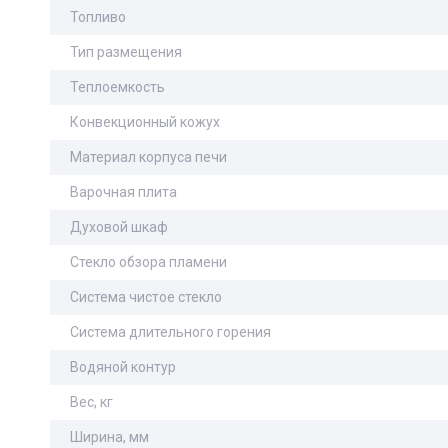
Топливо
Тип размещения
Теплоемкость
Конвекционный кожух
Материал корпуса печи
Варочная плита
Духовой шкаф
Стекло обзора пламени
Система чистое стекло
Система длительного горения
Водяной контур
Вес, кг
Ширина, мм