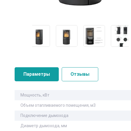
Параметры
Отзывы
Мощность, кВт
Объем отапливаемого помещения, м3
Подключение дымохода
Диаметр дымохода, мм