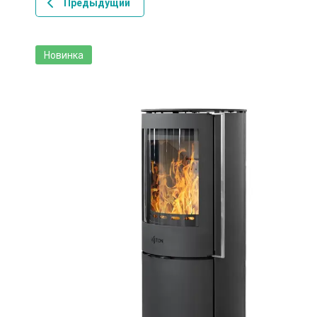
Предыдущий
Новинка